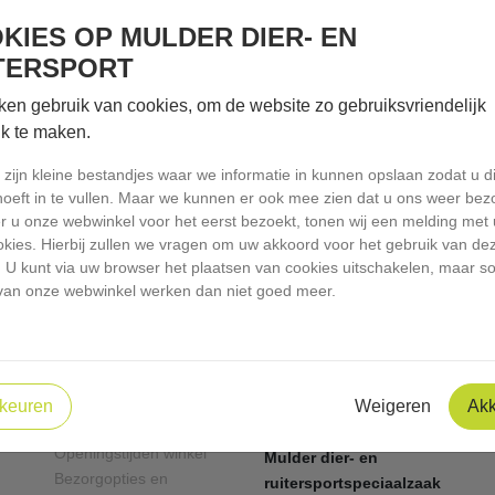
KIES OP MULDER DIER- EN
TERSPORT
ken gebruik van cookies, om de website zo gebruiksvriendelijk
jk te maken.
zijn kleine bestandjes waar we informatie in kunnen opslaan zodat u di
hoeft in te vullen. Maar we kunnen er ook mee zien dat u ons weer bez
 u onze webwinkel voor het eerst bezoekt, tonen wij een melding met u
okies. Hierbij zullen we vragen om uw akkoord voor het gebruik van de
. U kunt via uw browser het plaatsen van cookies uitschakelen, maar 
van onze webwinkel werken dan niet goed meer.
keuren
Weigeren
Ak
Contact
Klantenservice
Openingstijden winkel
Mulder dier- en
Bezorgopties en
ruitersportspeciaalzaak