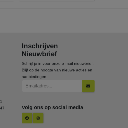
Inschrijven
Nieuwbrief
Schrijf je in voor onze e-mail nieuwbrief.
Blijf op de hoogte van nieuwe acties en
aanbiedingen.
Emailadres
Button
1
Volg ons op social media
247